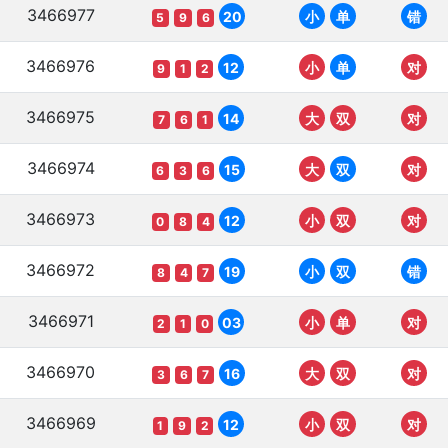
3466977
20
小
单
错
5
9
6
3466976
12
小
单
对
9
1
2
3466975
14
大
双
对
7
6
1
3466974
15
大
双
对
6
3
6
3466973
12
小
双
对
0
8
4
3466972
19
小
双
错
8
4
7
3466971
03
小
单
对
2
1
0
3466970
16
大
双
对
3
6
7
3466969
12
小
双
对
1
9
2