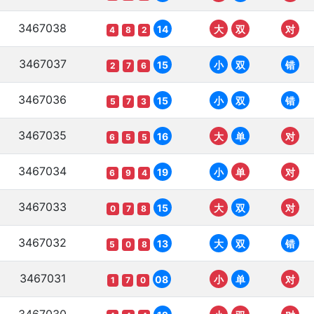
3467038
14
大
双
对
4
8
2
3467037
15
小
双
错
2
7
6
3467036
15
小
双
错
5
7
3
3467035
16
大
单
对
6
5
5
3467034
19
小
单
对
6
9
4
3467033
15
大
双
对
0
7
8
3467032
13
大
双
错
5
0
8
3467031
08
小
单
对
1
7
0