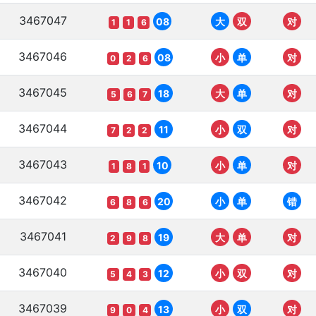
3467047
08
大
双
对
1
1
6
3467046
08
小
单
对
0
2
6
3467045
18
大
单
对
5
6
7
3467044
11
小
双
对
7
2
2
3467043
10
小
单
对
1
8
1
3467042
20
小
单
错
6
8
6
3467041
19
大
单
对
2
9
8
3467040
12
小
双
对
5
4
3
3467039
13
小
双
对
9
0
4