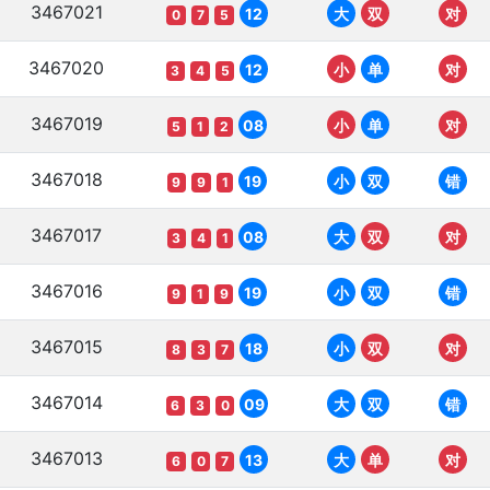
3467021
12
大
双
对
0
7
5
3467020
12
小
单
对
3
4
5
3467019
08
小
单
对
5
1
2
3467018
19
小
双
错
9
9
1
3467017
08
大
双
对
3
4
1
3467016
19
小
双
错
9
1
9
3467015
18
小
双
对
8
3
7
3467014
09
大
双
错
6
3
0
3467013
13
大
单
对
6
0
7