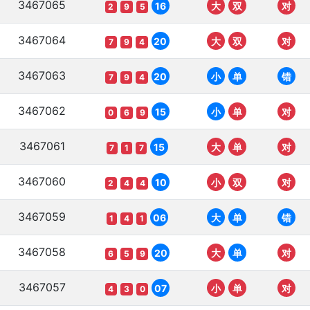
3467065
16
大
双
对
2
9
5
3467064
20
大
双
对
7
9
4
3467063
20
小
单
错
7
9
4
3467062
15
小
单
对
0
6
9
3467061
15
大
单
对
7
1
7
3467060
10
小
双
对
2
4
4
3467059
06
大
单
错
1
4
1
3467058
20
大
单
对
6
5
9
3467057
07
小
单
对
4
3
0