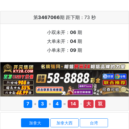
第
3467066
期 距下期：
73 秒
小双未开：
06
期
大单未开：
04
期
小单未开：
09
期
7
+
3
+
4
=
14
-
大
双
加拿大
加拿大西
台湾